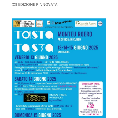
XXI EDIZIONE RINNOVATA