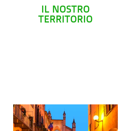
IL NOSTRO
TERRITORIO