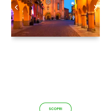
SCOPRI