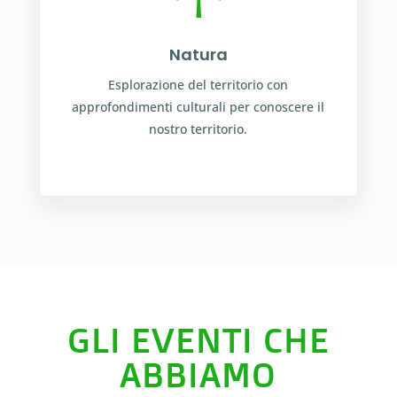
Natura
Esplorazione del territorio con
approfondimenti culturali per conoscere il
nostro territorio.
GLI EVENTI CHE
ABBIAMO