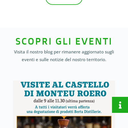
SCOPRI GLI EVENTI
Visita il nostro blog per rimanere aggiornato sugli
eventi e sulle notizie del nostro territorio.