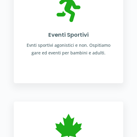

Eventi Sportivi
Evnti sportivi agonistici e non. Ospitiamo
gare ed eventi per bambini e adulti.
