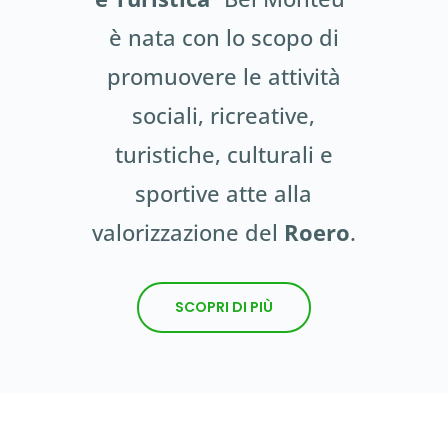
è nata con lo scopo di
promuovere le attività
sociali, ricreative,
turistiche, culturali e
sportive atte alla
valorizzazione del
Roero
.
SCOPRI DI PIÙ