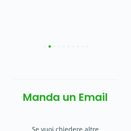
Manda un Email
Se vuoi chiedere altre