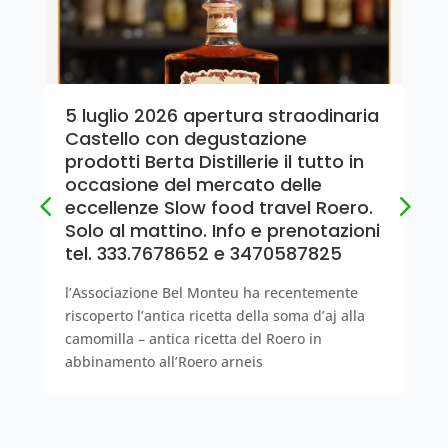
5 luglio 2026 apertura straodinaria
Castello con degustazione
prodotti Berta Distillerie il tutto in
occasione del mercato delle
eccellenze Slow food travel Roero.
Solo al mattino. Info e prenotazioni
tel. 333.7678652 e 3470587825
l’Associazione Bel Monteu ha recentemente
riscoperto l’antica ricetta della soma d’aj alla
camomilla – antica ricetta del Roero in
abbinamento all’Roero arneis