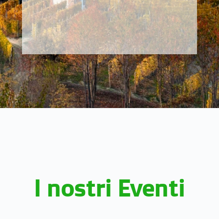
I nostri Eventi