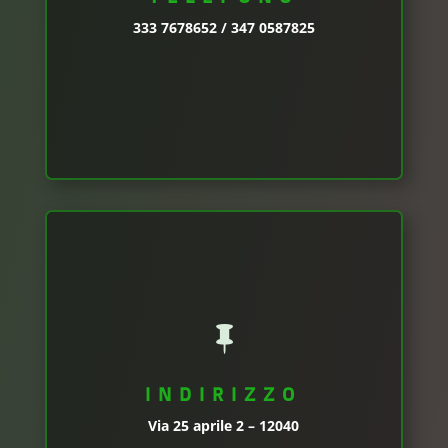
333 7678652 / 347 0587825

INDIRIZZO
Via 25 aprile 2 – 12040