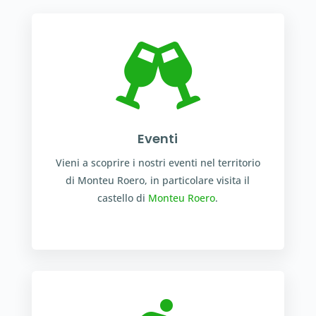

Eventi
Vieni a scoprire i nostri eventi nel territorio
di Monteu Roero, in particolare visita il
castello di
Monteu Roero
.