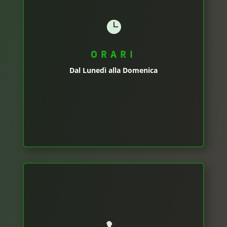

ORARI
Dal Lunedì alla Domenica