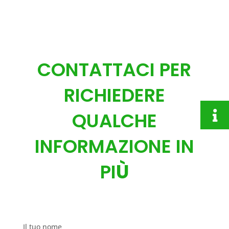
CONTATTACI PER
RICHIEDERE
QUALCHE
INFORMAZIONE IN
PI
Ù
Il tuo nome