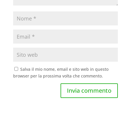
Salva il mio nome, email e sito web in questo
browser per la prossima volta che commento.