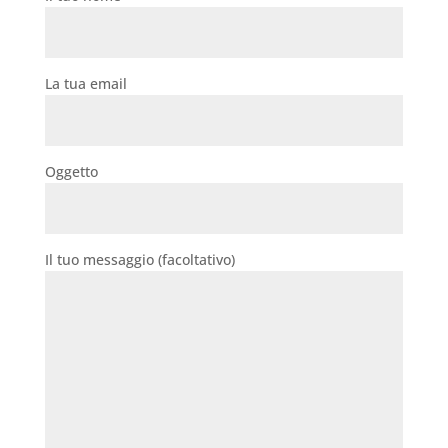
La tua email
Oggetto
Il tuo messaggio (facoltativo)