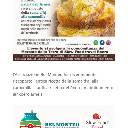
l’Associazione Bel Monteu ha recentemente
riscoperto l’antica ricetta della soma d’aj alla
camomilla – antica ricetta del Roero in abbinamento
all’Roero arneis