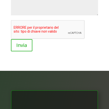
Invia