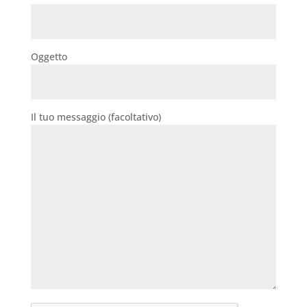
Oggetto
Il tuo messaggio (facoltativo)