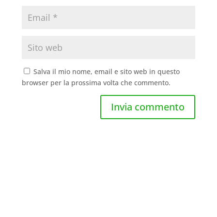
Salva il mio nome, email e sito web in questo
browser per la prossima volta che commento.