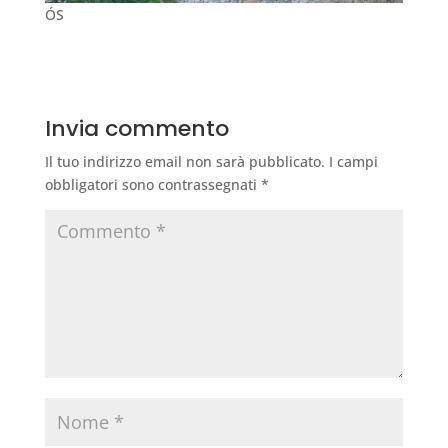
ÓS
Invia commento
Il tuo indirizzo email non sarà pubblicato.
I campi
obbligatori sono contrassegnati
*