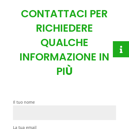
CONTATTACI PER
RICHIEDERE
QUALCHE
INFORMAZIONE IN
PI
Ù
Il tuo nome
La tua email