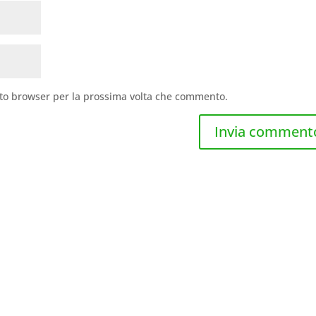
sto browser per la prossima volta che commento.