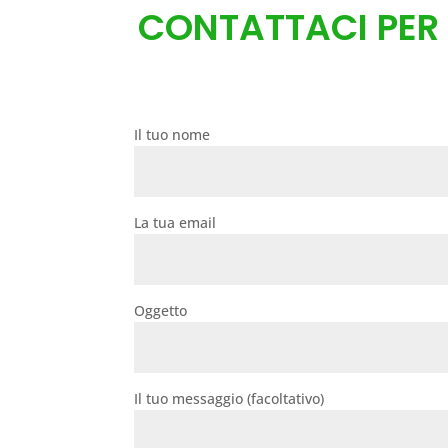
CONTATTACI PER 
Il tuo nome
La tua email
Oggetto
Il tuo messaggio (facoltativo)