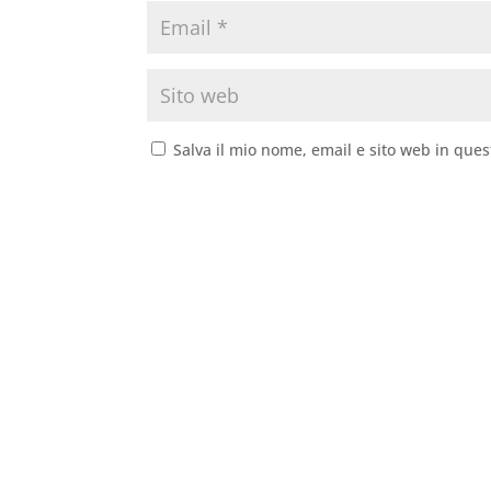
Salva il mio nome, email e sito web in que