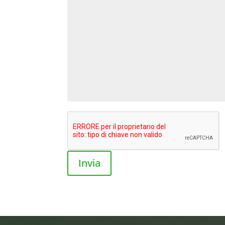
Invia