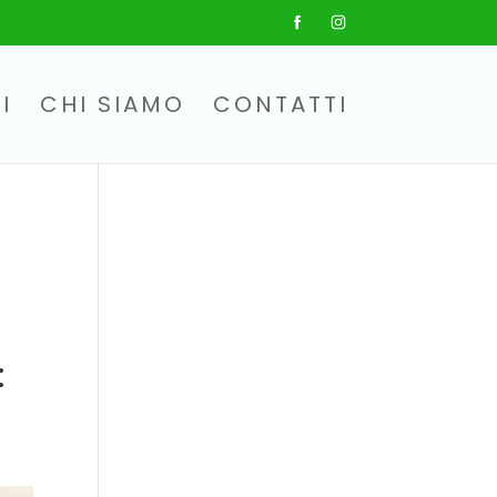
I
CHI SIAMO
CONTATTI
: