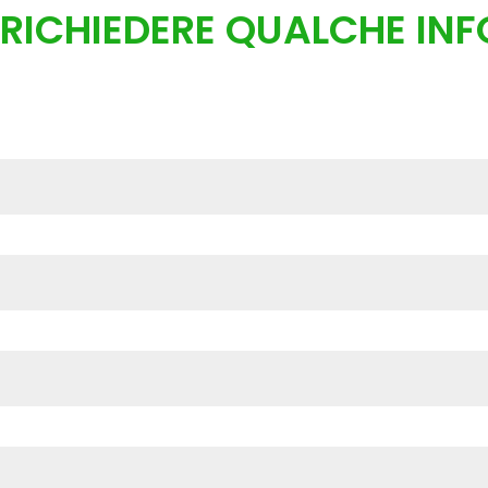
RICHIEDERE QUALCHE INF